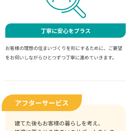
丁寧に安心をプラス
お客様の理想の住まいづくりを形にするために、ご要望
をお伺いしながらひとつずつ丁寧に進めていきます。
アフターサービス
建てた後もお客様の暮らしを考え、