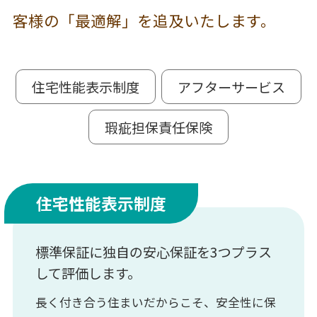
客様の「最適解」を追及いたします。
住宅性能表示制度
アフターサービス
瑕疵担保責任保険
住宅性能表示制度
標準保証に独自の安心保証を3つプラス
して評価します。
長く付き合う住まいだからこそ、安全性に保