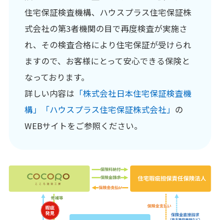
住宅保証検査機構、ハウスプラス住宅保証株
式会社の第3者機関の目で再度検査が実施さ
れ、その検査合格により住宅保証が受けられ
ますので、お客様にとって安心できる保険と
なっております。
詳しい内容は
「株式会社日本住宅保証検査機
構」「ハウスプラス住宅保証株式会社」
の
WEBサイトをご参照ください。