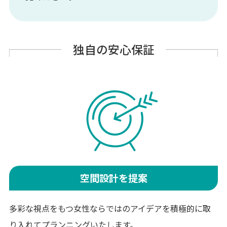
独自の安心保証
空間設計を提案
多彩な視点をもつ女性ならではのアイデアを積極的に取
り入れてプランニングいたします。