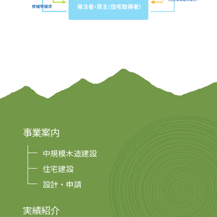
事業案内
中規模木造建設
住宅建設
設計・申請
実績紹介