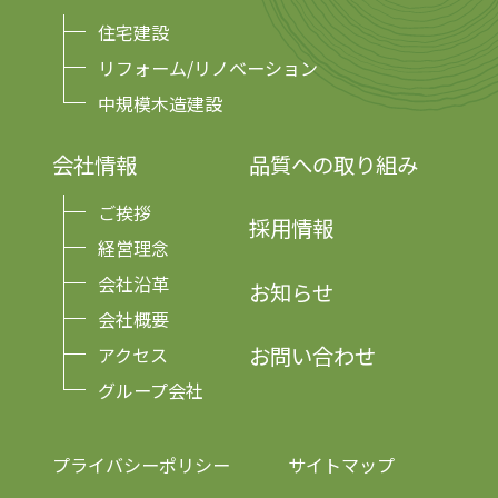
住宅建設
リフォーム/リノベーション
中規模木造建設
会社情報
品質への取り組み
ご挨拶
採用情報
経営理念
会社沿革
お知らせ
会社概要
お問い合わせ
アクセス
グループ会社
プライバシーポリシー
サイトマップ