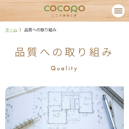
ホーム
品質への取り組み
品質への取り組み
Quality