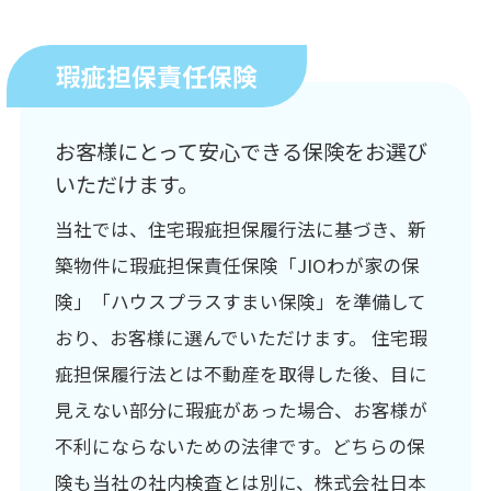
瑕疵担保責任保険
お客様にとって安心できる保険をお選び
いただけます。
当社では、住宅瑕疵担保履行法に基づき、新
築物件に瑕疵担保責任保険「JIOわが家の保
険」「ハウスプラスすまい保険」を準備して
おり、お客様に選んでいただけます。 住宅瑕
疵担保履行法とは不動産を取得した後、目に
見えない部分に瑕疵があった場合、お客様が
不利にならないための法律です。どちらの保
険も当社の社内検査とは別に、株式会社日本