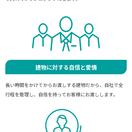
建物に対する自信と愛情
長い時間をかけてからお渡しする建物だから、自社で全
行程を管理し、自信を持ってお客様にお渡しします。