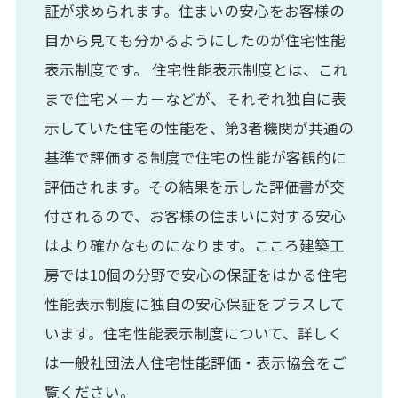
証が求められます。住まいの安心をお客様の
目から見ても分かるようにしたのが住宅性能
表示制度です。 住宅性能表示制度とは、これ
まで住宅メーカーなどが、それぞれ独自に表
示していた住宅の性能を、第3者機関が共通の
基準で評価する制度で住宅の性能が客観的に
評価されます。その結果を示した評価書が交
付されるので、お客様の住まいに対する安心
はより確かなものになります。こころ建築工
房では10個の分野で安心の保証をはかる住宅
性能表示制度に独自の安心保証をプラスして
います。住宅性能表示制度について、詳しく
は一般社団法人住宅性能評価・表示協会をご
覧ください。