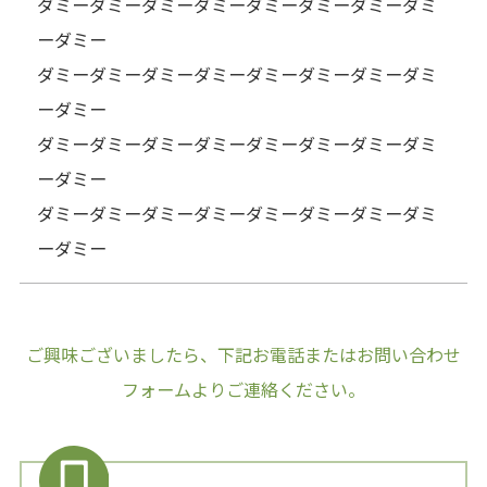
ダミーダミーダミーダミーダミーダミーダミーダミ
ーダミー
ダミーダミーダミーダミーダミーダミーダミーダミ
ーダミー
ダミーダミーダミーダミーダミーダミーダミーダミ
ーダミー
ダミーダミーダミーダミーダミーダミーダミーダミ
ーダミー
ご興味ございましたら、下記お電話またはお問い合わせ
フォームよりご連絡ください。