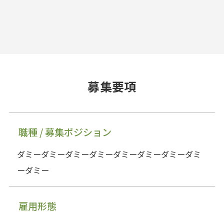
募集要項
職種 / 募集ポジション
ダミーダミーダミーダミーダミーダミーダミーダミ
ーダミー
雇用形態