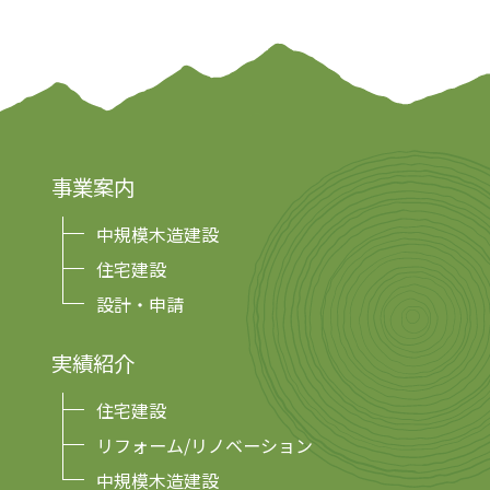
事業案内
中規模木造建設
住宅建設
設計・申請
実績紹介
住宅建設
リフォーム/リノベーション
中規模木造建設