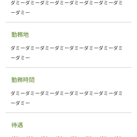
ダミーダミーダミーダミーダミーダミーダミーダミ
ーダミー
勤務地
ダミーダミーダミーダミーダミーダミーダミーダミ
ーダミー
勤務時間
ダミーダミーダミーダミーダミーダミーダミーダミ
ーダミー
待遇