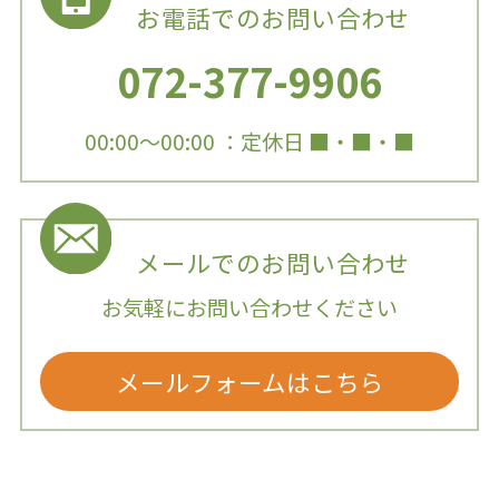
お電話でのお問い合わせ
072-377-9906
00:00～00:00 ：定休日 ■・■・■
メールでのお問い合わせ
お気軽にお問い合わせください
メールフォームはこちら