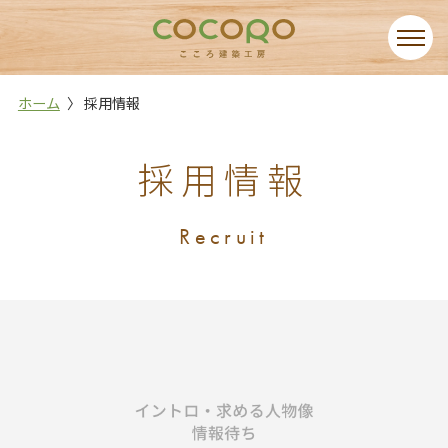
ホーム
採用情報
採用情報
Recruit