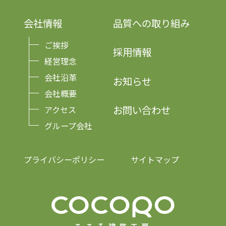
会社情報
品質への取り組み
ご挨拶
採用情報
経営理念
会社沿革
お知らせ
会社概要
お問い合わせ
アクセス
グループ会社
プライバシーポリシー
サイトマップ