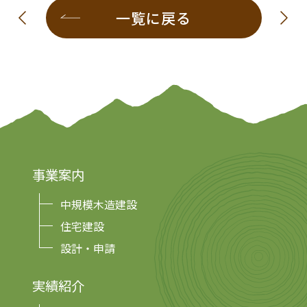
一覧に戻る
事業案内
中規模木造建設
住宅建設
設計・申請
実績紹介