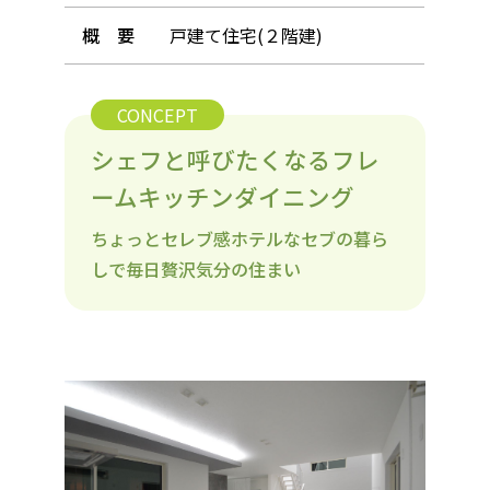
概 要
戸建て住宅(２階建)
CONCEPT
シェフと呼びたくなるフレ
ームキッチンダイニング
ちょっとセレブ感ホテルなセブの暮ら
しで毎日贅沢気分の住まい