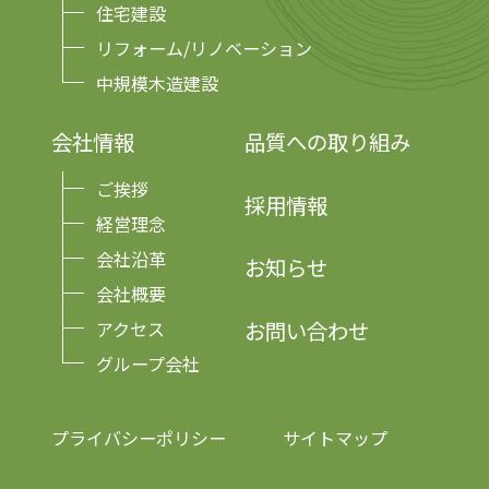
住宅建設
リフォーム/リノベーション
中規模木造建設
会社情報
品質への取り組み
ご挨拶
採用情報
経営理念
会社沿革
お知らせ
会社概要
お問い合わせ
アクセス
グループ会社
プライバシーポリシー
サイトマップ